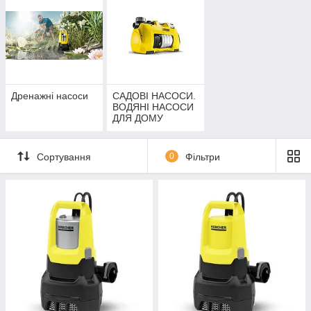
Дренажні насоси
САДОВІ НАСОСИ.
ВОДЯНІ НАСОСИ
ДЛЯ ДОМУ
Сортування
0
Фільтри