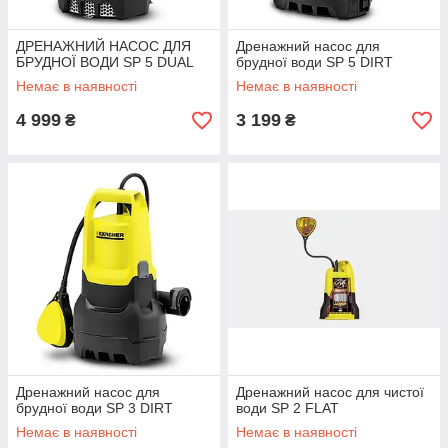
ДРЕНАЖНИЙ НАСОС ДЛЯ
Дренажний насос для
БРУДНОЇ ВОДИ SP 5 DUAL
брудної води SP 5 DIRT
Немає в наявності
Немає в наявності
4 999
3 199
₴
₴
Дренажний насос для
Дренажний насос для чистої
брудної води SP 3 DIRT
води SP 2 FLAT
Немає в наявності
Немає в наявності