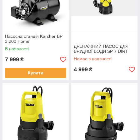
Насосна станція Karcher BP
3.200 Home
ДРЕНАЖНИЙ НАСОС ДЛЯ
В наявності
БРУДНОЇ ВОДИ SP 7 DIRT
7 999
Немає в наявності
₴
4 999
₴
Купити