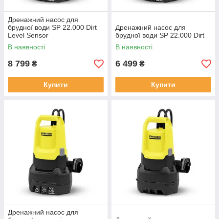
Дренажний насос для
брудної води SP 22.000 Dirt
Дренажний насос для
Level Sensor
брудної води SP 22.000 Dirt
В наявності
В наявності
8 799
6 499
₴
₴
Купити
Купити
Дренажний насос для