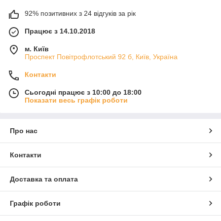
92% позитивних з 24 відгуків за рік
Працює з 14.10.2018
м. Київ
Проспект Повітрофлотський 92 б, Київ, Україна
Контакти
Сьогодні працює з 10:00 до 18:00
Показати весь графік роботи
Про нас
Контакти
Доставка та оплата
Графік роботи