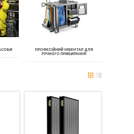
ЗАСОБИ
ПРОФЕСІЙНИЙ ІНВЕНТАР ДЛЯ
РУЧНОГО ПРИБИРАННЯ