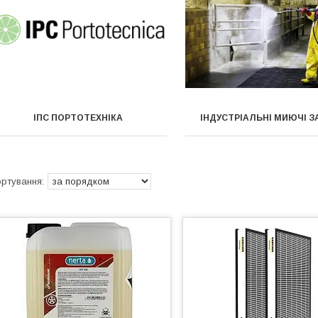
ІПС ПОРТОТЕХНІКА
ІНДУСТРІАЛЬНІ МИЮЧІ 