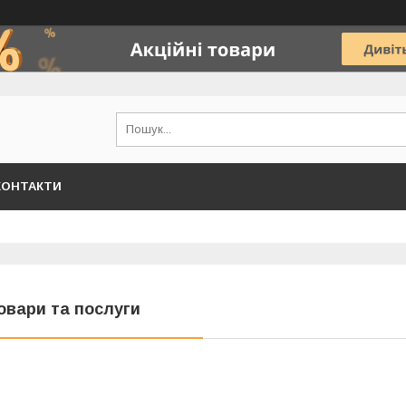
КОНТАКТИ
овари та послуги