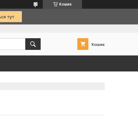
Кошик
Кошик