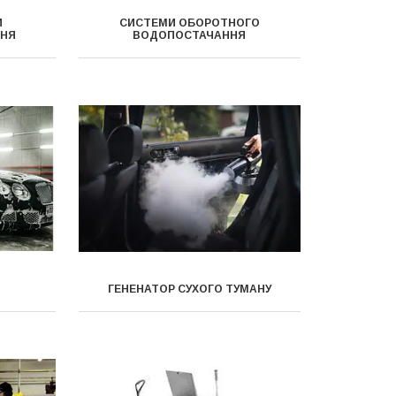
И
СИСТЕМИ ОБОРОТНОГО
ННЯ
ВОДОПОСТАЧАННЯ
ГЕНЕНАТОР СУХОГО ТУМАНУ