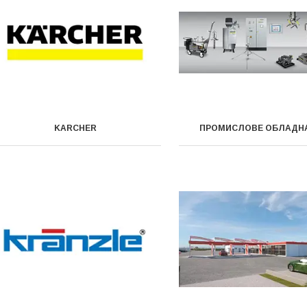
KARCHER
ПРОМИСЛОВЕ ОБЛАДН