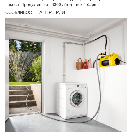
насоса. Продуктивність 3300 л/год, тиск 4 бари.
ОСОБЛИВОСТІ ТА ПЕРЕВАГИ