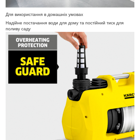
Для використання в домашніх умовах
Надійне постачання води для дому та постійний тиск для
поливу саду