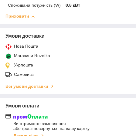
Споживана потужність (W)
0.8 кВт
Приховати
Умови доставки
Нова Пошта
Магазини Rozetka
Укрпошта
Самовивіз
Всі умови доставки
Умови оплати
Ви отримаєте замовлення
або гроші повернуться на вашу картку
Детальніше