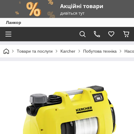
Ланкор
Товари та послуги
Karcher
Побутова техніка
Насо