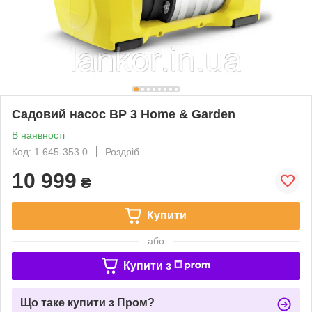
Садовий насос BP 3 Home & Garden
В наявності
Код: 1.645-353.0
Роздріб
10 999
₴
Купити
або
Купити з
Що таке купити з Пром?