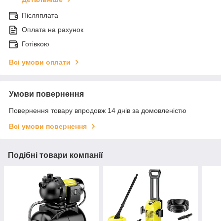
Післяплата
Оплата на рахунок
Готівкою
Всі умови оплати
Умови повернення
Повернення товару впродовж 14 днів за домовленістю
Всі умови повернення
Подібні товари компанії