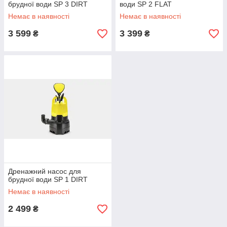
брудної води SP 3 DIRT
води SP 2 FLAT
Немає в наявності
Немає в наявності
3 599
3 399
₴
₴
Дренажний насос для
брудної води SP 1 DIRT
Немає в наявності
2 499
₴