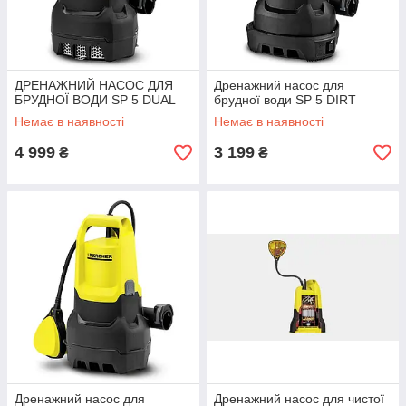
ДРЕНАЖНИЙ НАСОС ДЛЯ
Дренажний насос для
БРУДНОЇ ВОДИ SP 5 DUAL
брудної води SP 5 DIRT
Немає в наявності
Немає в наявності
4 999
3 199
₴
₴
Дренажний насос для
Дренажний насос для чистої