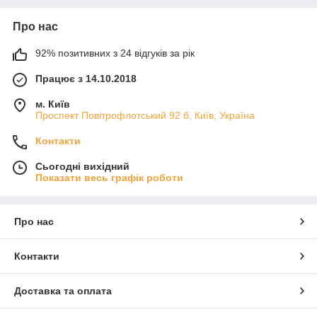
Про нас
92% позитивних з 24 відгуків за рік
Працює з 14.10.2018
м. Київ
Проспект Повітрофлотський 92 б, Київ, Україна
Контакти
Сьогодні вихідний
Показати весь графік роботи
Про нас
Контакти
Доставка та оплата