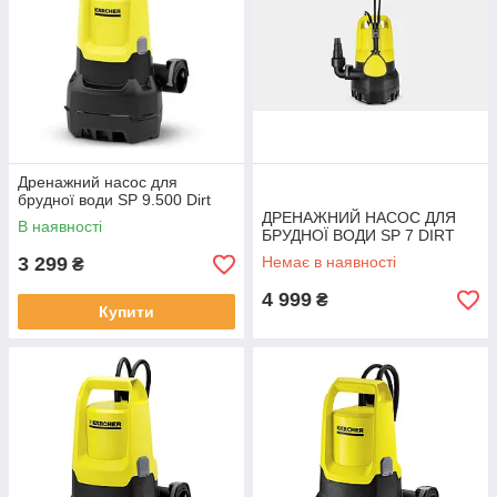
Дренажний насос для
брудної води SP 9.500 Dirt
ДРЕНАЖНИЙ НАСОС ДЛЯ
В наявності
БРУДНОЇ ВОДИ SP 7 DIRT
3 299
Немає в наявності
₴
4 999
₴
Купити