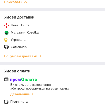
Приховати
Умови доставки
Нова Пошта
Магазини Rozetka
Укрпошта
Самовивіз
Всі умови доставки
Умови оплати
Ви отримаєте замовлення
або гроші повернуться на вашу картку
Детальніше
Післяплата