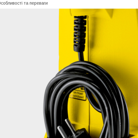
собливості та переваги