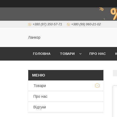
+380 (97) 350-57-71
+380 (99) 960-21-02
Ланкор
ГОЛОВНА
ТОВАРИ
ПРО НАС
Товари
Про нас
Відгуки