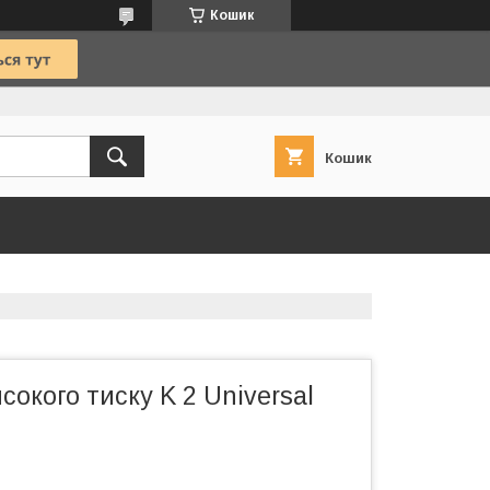
Кошик
Кошик
сокого тиску K 2 Universal