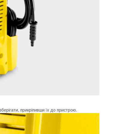
зберігати, прикріпивши їх до пристрою.