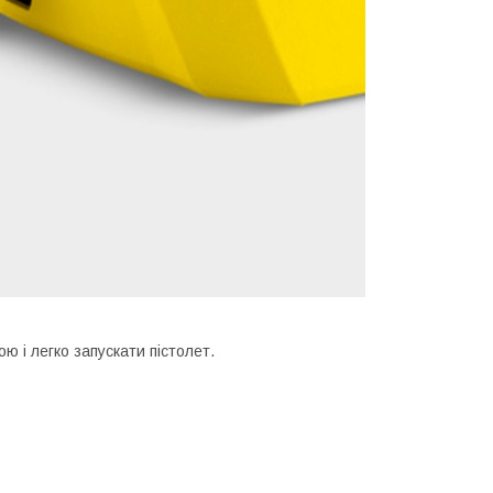
ю і легко запускати пістолет.