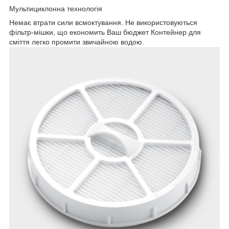
Мультициклонна технологія
Немає втрати сили всмоктування. Не використовуються
фільтр-мішки, що економить Ваш бюджет Контейнер для
сміття легко промити звичайною водою.