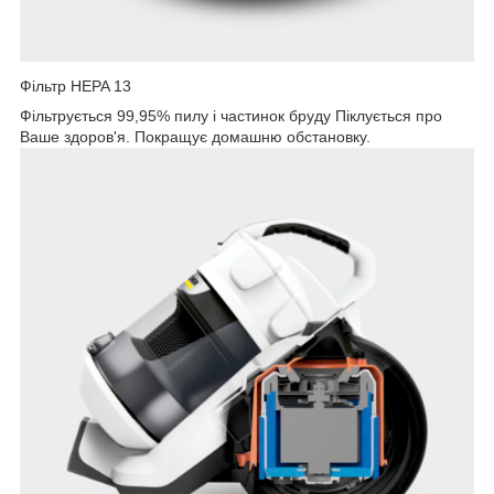
Фільтр HEPA 13
Фільтрується 99,95% пилу і частинок бруду Піклується про
Ваше здоров'я. Покращує домашню обстановку.