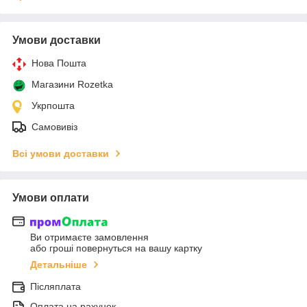
Умови доставки
Нова Пошта
Магазини Rozetka
Укрпошта
Самовивіз
Всі умови доставки
Умови оплати
Ви отримаєте замовлення
або гроші повернуться на вашу картку
Детальніше
Післяплата
Оплата на рахунок