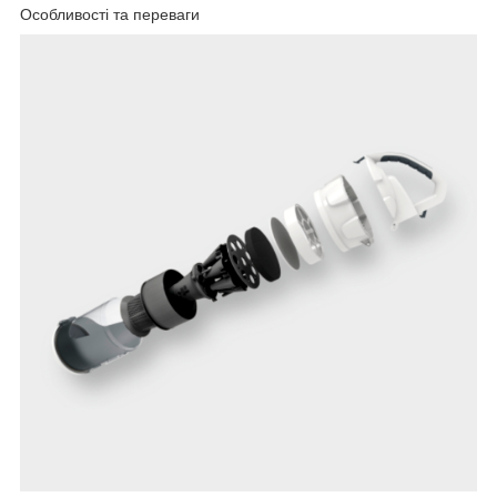
Особливості та переваги