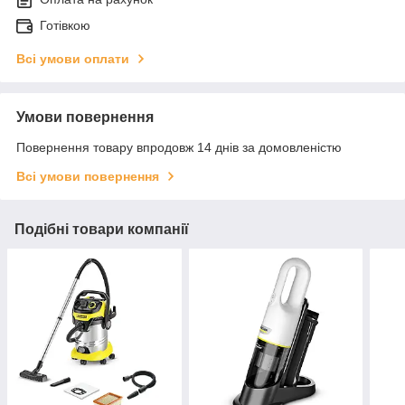
Готівкою
Всі умови оплати
Умови повернення
Повернення товару впродовж 14 днів за домовленістю
Всі умови повернення
Подібні товари компанії