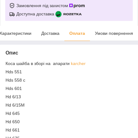
Замовлення під захистом
Доступна доставка
Характеристики
Доставка
Оплата
Умови повернення
Опис
Коса шайба в зборі на апарати
karcher
Hds 551
Hds 558 c
Hds 601
Hd 6/13
Hd 6/15M
Hd 645
Hd 650
Hd 661