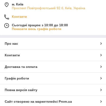
м. Київ
Проспект Повітрофлотський 92 б, Київ, Україна
Контакти
Сьогодні працює з 10:00 до 18:00
Показати весь графік роботи
Про нас
Контакти
Доставка та оплата
Графік роботи
Повна версія сайту
Сайт створено на маркетплейсі
Prom.ua