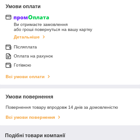
Умови оплати
Ви отримаєте замовлення
або гроші повернуться на вашу картку
Детальніше
Післяплата
Оплата на рахунок
Готівкою
Всі умови оплати
Умови повернення
Повернення товару впродовж 14 днів за домовленістю
Всі умови повернення
Подібні товари компанії