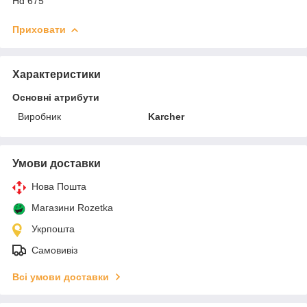
Hd 675
Приховати
Характеристики
Основні атрибути
Виробник
Karcher
Умови доставки
Нова Пошта
Магазини Rozetka
Укрпошта
Самовивіз
Всі умови доставки