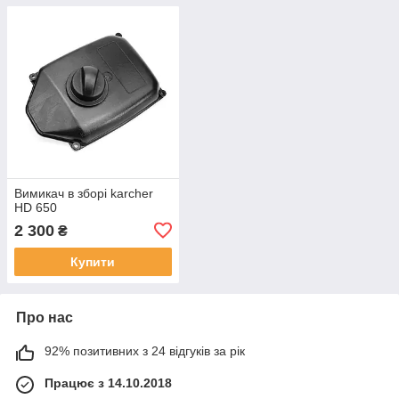
Вимикач в зборі karcher
HD 650
2 300
₴
Купити
Про нас
92% позитивних з 24 відгуків за рік
Працює з 14.10.2018