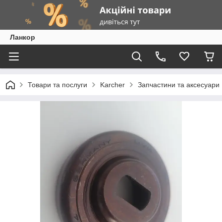
Ланкор
Товари та послуги
Karcher
Запчастини та аксесуари 