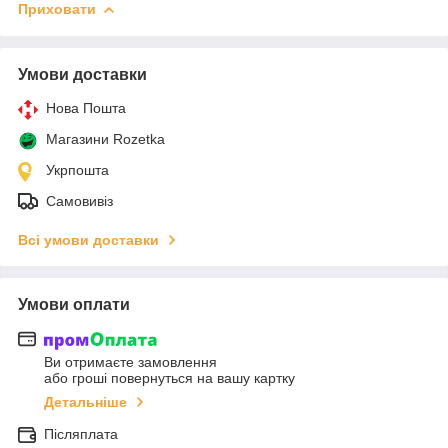
Приховати
Умови доставки
Нова Пошта
Магазини Rozetka
Укрпошта
Самовивіз
Всі умови доставки
Умови оплати
Ви отримаєте замовлення
або гроші повернуться на вашу картку
Детальніше
Післяплата