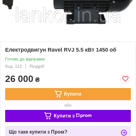
Електродвигун Ravel RVJ 5.5 кВт 1450 об
Готово до відправки
Код: 112
Роздріб
26 000
₴
Купити
або
Купити з
Що таке купити з Пром?