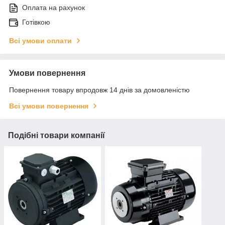
Оплата на рахунок
Готівкою
Всі умови оплати
Умови повернення
Повернення товару впродовж 14 днів за домовленістю
Всі умови повернення
Подібні товари компанії