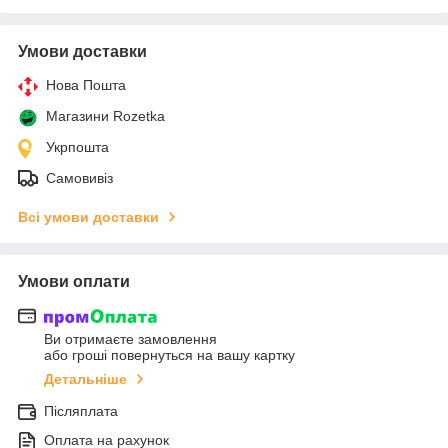
Умови доставки
Нова Пошта
Магазини Rozetka
Укрпошта
Самовивіз
Всі умови доставки
Умови оплати
Ви отримаєте замовлення
або гроші повернуться на вашу картку
Детальніше
Післяплата
Оплата на рахунок