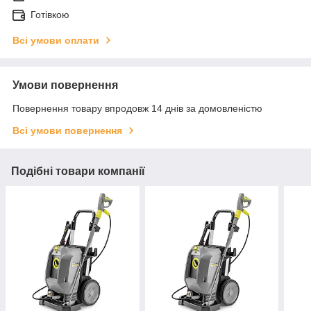
Готівкою
Всі умови оплати
Умови повернення
Повернення товару впродовж 14 днів за домовленістю
Всі умови повернення
Подібні товари компанії