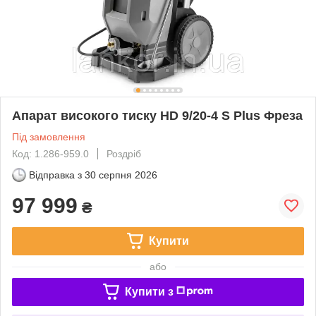
Апарат високого тиску HD 9/20-4 S Plus Фреза
Під замовлення
Код: 1.286-959.0
Роздріб
Відправка з
30 серпня 2026
97 999
₴
Купити
або
Купити з