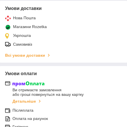
Умови доставки
Нова Пошта
Магазини Rozetka
Укрпошта
Самовивіз
Всі умови доставки
Умови оплати
Ви отримаєте замовлення
або гроші повернуться на вашу картку
Детальніше
Післяплата
Оплата на рахунок
Готівкою