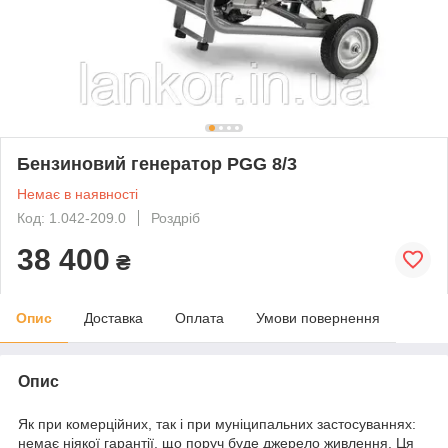
Бензиновий генератор PGG 8/3
Немає в наявності
Код: 1.042-209.0
Роздріб
38 400
₴
Опис
Доставка
Оплата
Умови повернення
Опис
Як при комерційних, так і при муніципальних застосуваннях:
немає ніякої гарантії, що поруч буде джерело живлення. Ця