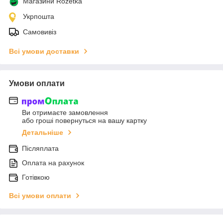
Магазини Rozetka
Укрпошта
Самовивіз
Всі умови доставки
Умови оплати
Ви отримаєте замовлення
або гроші повернуться на вашу картку
Детальніше
Післяплата
Оплата на рахунок
Готівкою
Всі умови оплати