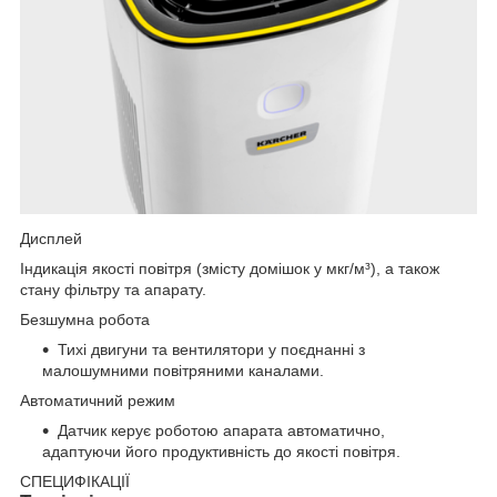
Дисплей
Індикація якості повітря (змісту домішок у мкг/м³), а також
стану фільтру та апарату.
Безшумна робота
Тихі двигуни та вентилятори у поєднанні з
малошумними повітряними каналами.
Автоматичний режим
Датчик керує роботою апарата автоматично,
адаптуючи його продуктивність до якості повітря.
СПЕЦИФІКАЦІЇ