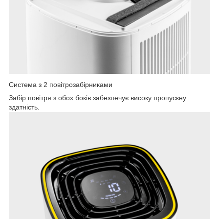
Система з 2 повітрозабірниками
Забір повітря з обох боків забезпечує високу пропускну
здатність.