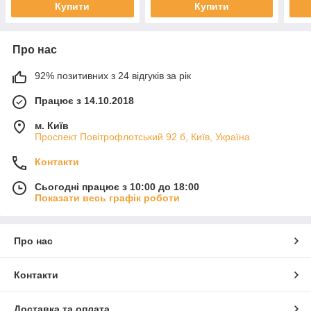
Купити
Купити
Про нас
92% позитивних з 24 відгуків за рік
Працює з 14.10.2018
м. Київ
Проспект Повітрофлотський 92 б, Київ, Україна
Контакти
Сьогодні працює з 10:00 до 18:00
Показати весь графік роботи
Про нас
Контакти
Доставка та оплата