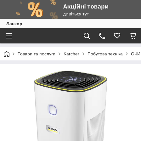
Ланкор
Товари та послуги
Karcher
Побутова техніка
ОЧИ