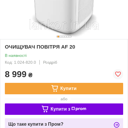
ОЧИЩУВАЧ ПОВІТРЯ AF 20
В наявності
Код: 1.024-820.0
Роздріб
8 999
₴
Купити
або
Купити з
Що таке купити з Пром?