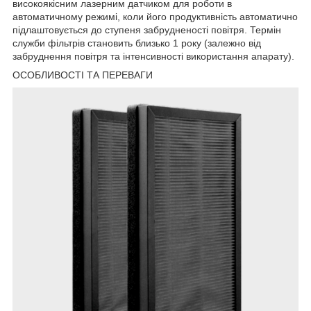
високоякісним лазерним датчиком для роботи в
автоматичному режимі, коли його продуктивність автоматично
підлаштовується до ступеня забрудненості повітря. Термін
служби фільтрів становить близько 1 року (залежно від
забруднення повітря та інтенсивності використання апарату).
ОСОБЛИВОСТІ ТА ПЕРЕВАГИ