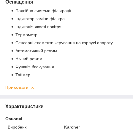
Оснащення
Подвійна система фільтрації
Індикатор заміни фільтра
Індикація якості повітря
Термометр
Сенсорні елементи керування на корпусі апарату
Автоматичний режим
Нічний режим
Функція блокування
Таймер
Приховати
Характеристики
Основні
Виробник
Karcher