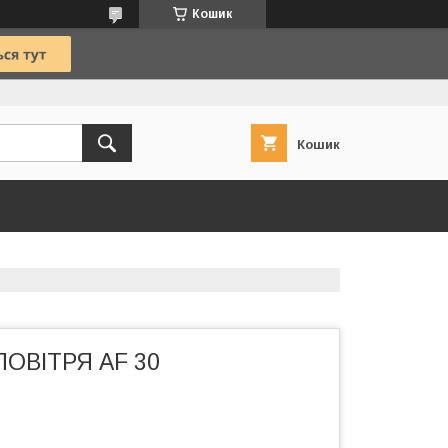
Кошик
Кошик
ОВІТРЯ AF 30