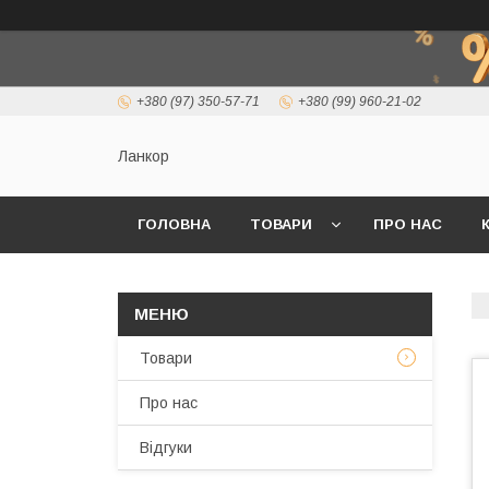
+380 (97) 350-57-71
+380 (99) 960-21-02
Ланкор
ГОЛОВНА
ТОВАРИ
ПРО НАС
Товари
Про нас
Відгуки