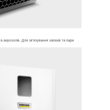
 аерозолів. Для зв'язування запахів та пари