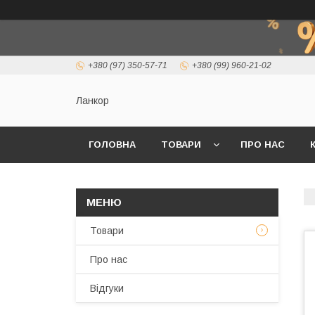
+380 (97) 350-57-71
+380 (99) 960-21-02
Ланкор
ГОЛОВНА
ТОВАРИ
ПРО НАС
Товари
Про нас
Відгуки