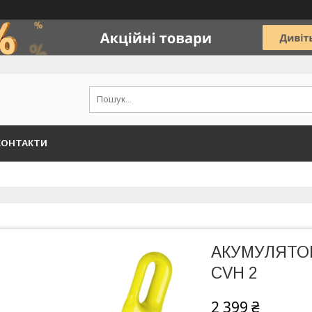
КОНТАКТИ
АКУМУЛЯТО
CVH 2
2 399 ₴