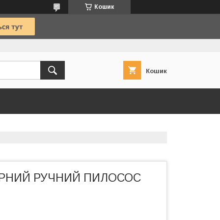
Кошик
Кошик
РНИЙ РУЧНИЙ ПИЛОСОС