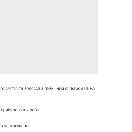
о сміття та волосся з гігієнічним фільтром HEPA
 прибиральних робіт.
го застосування.