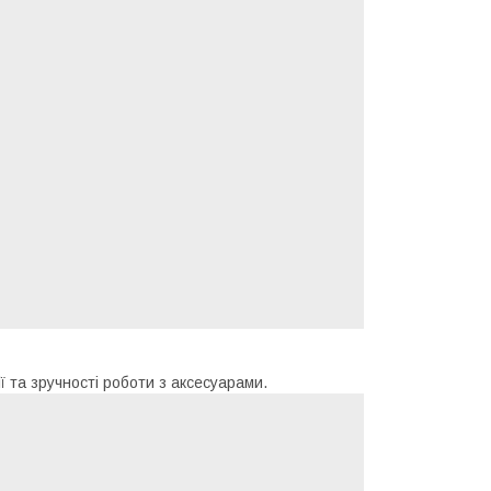
 та зручності роботи з аксесуарами.