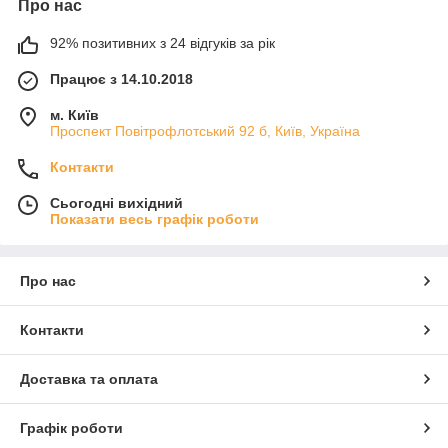
Про нас
92% позитивних з 24 відгуків за рік
Працює з 14.10.2018
м. Київ
Проспект Повітрофлотський 92 б, Київ, Україна
Контакти
Сьогодні вихідний
Показати весь графік роботи
Про нас
Контакти
Доставка та оплата
Графік роботи