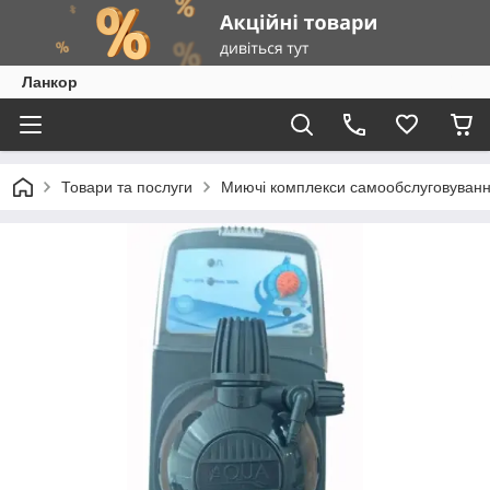
Ланкор
Товари та послуги
Миючі комплекси самообслуговуван