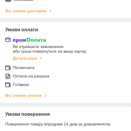
Всі умови доставки
Умови оплати
Ви отримаєте замовлення
або гроші повернуться на вашу картку
Детальніше
Післяплата
Оплата на рахунок
Готівкою
Всі умови оплати
Умови повернення
Повернення товару впродовж 14 днів за домовленістю