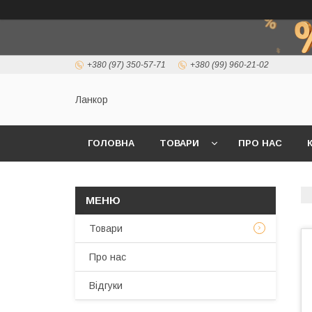
+380 (97) 350-57-71
+380 (99) 960-21-02
Ланкор
ГОЛОВНА
ТОВАРИ
ПРО НАС
Товари
Про нас
Відгуки