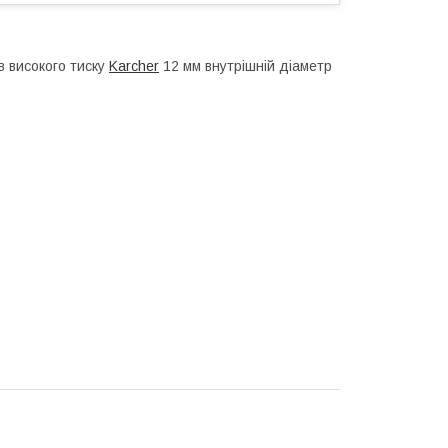
ів високого тиску
Karcher
12 мм внутрішній діаметр