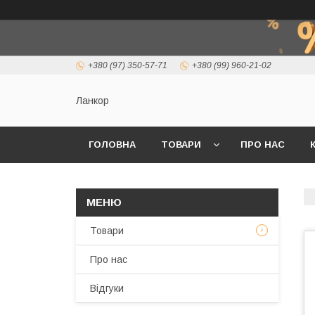
+380 (97) 350-57-71
+380 (99) 960-21-02
Ланкор
ГОЛОВНА
ТОВАРИ
ПРО НАС
Товари
Про нас
Відгуки