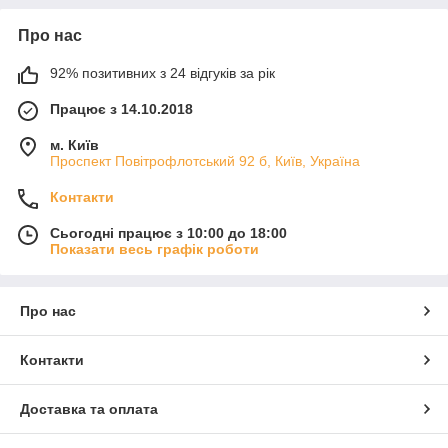
Про нас
92% позитивних з 24 відгуків за рік
Працює з 14.10.2018
м. Київ
Проспект Повітрофлотський 92 б, Київ, Україна
Контакти
Сьогодні працює з 10:00 до 18:00
Показати весь графік роботи
Про нас
Контакти
Доставка та оплата