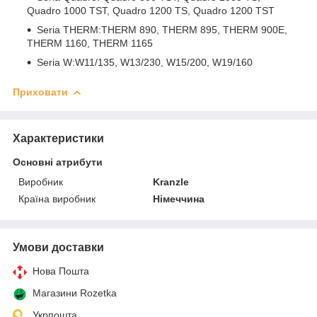
Quadro 1000 TST, Quadro 1200 TS, Quadro 1200 TST
Seria THERM:THERM 890, THERM 895, THERM 900E,
THERM 1160, THERM 1165
Seria W:W11/135, W13/230, W15/200, W19/160
Приховати
Характеристики
Основні атрибути
Виробник
Kranzle
Країна виробник
Німеччина
Умови доставки
Нова Пошта
Магазини Rozetka
Укрпошта