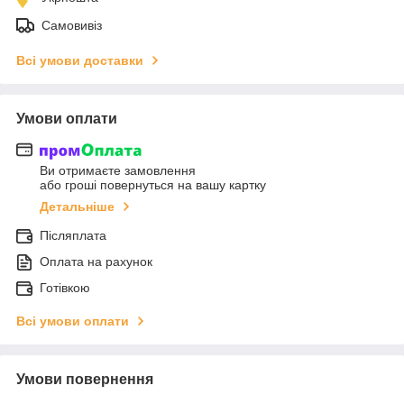
Самовивіз
Всі умови доставки
Умови оплати
Ви отримаєте замовлення
або гроші повернуться на вашу картку
Детальніше
Післяплата
Оплата на рахунок
Готівкою
Всі умови оплати
Умови повернення