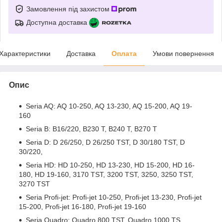
Замовлення під захистом
Доступна доставка
Характеристики
Доставка
Оплата
Умови повернення
Опис
Seria AQ: AQ 10-250, AQ 13-230, AQ 15-200, AQ 19-
160
Seria B: B16/220, B230 T, B240 T, B270 T
Seria D: D 26/250, D 26/250 TST, D 30/180 TST, D
30/220,
Seria HD: HD 10-250, HD 13-230, HD 15-200, HD 16-
180, HD 19-160, 3170 TST, 3200 TST, 3250, 3250 TST,
3270 TST
Seria Profi-jet: Profi-jet 10-250, Profi-jet 13-230, Profi-jet
15-200, Profi-jet 16-180, Profi-jet 19-160
Seria Quadro: Quadro 800 TST, Quadro 1000 TS,