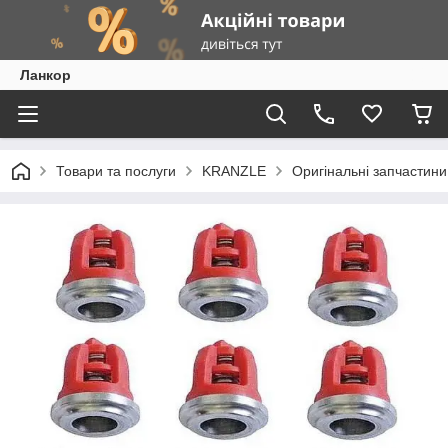
Ланкор
Товари та послуги
KRANZLE
Оригінальні запчасти