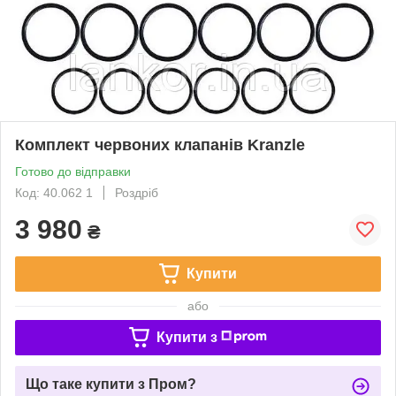
Комплект червоних клапанів Kranzle
Готово до відправки
Код: 40.062 1
Роздріб
3 980
₴
Купити
або
Купити з
Що таке купити з Пром?