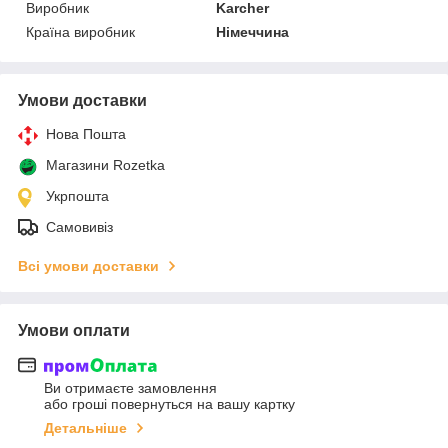
Виробник
Karcher
Країна виробник
Німеччина
Умови доставки
Нова Пошта
Магазини Rozetka
Укрпошта
Самовивіз
Всі умови доставки
Умови оплати
Ви отримаєте замовлення
або гроші повернуться на вашу картку
Детальніше