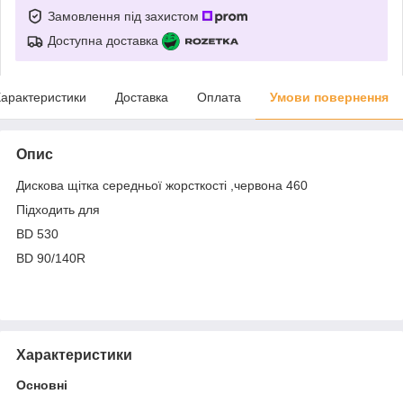
Замовлення під захистом
Доступна доставка
арактеристики
Доставка
Оплата
Умови повернення
Опис
Дискова щітка середньої жорсткості ,червона 460
Підходить для
BD 530
BD 90/140R
Характеристики
Основні