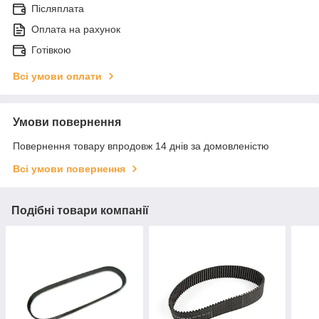
Післяплата
Оплата на рахунок
Готівкою
Всі умови оплати
Умови повернення
Повернення товару впродовж 14 днів за домовленістю
Всі умови повернення
Подібні товари компанії