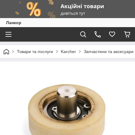
Ланкор
Товари та послуги
Karcher
Запчастини та аксесуари 