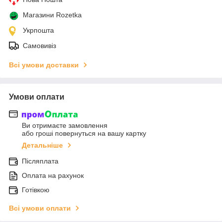
Магазини Rozetka
Укрпошта
Самовивіз
Всі умови доставки
Умови оплати
Ви отримаєте замовлення
або гроші повернуться на вашу картку
Детальніше
Післяплата
Оплата на рахунок
Готівкою
Всі умови оплати