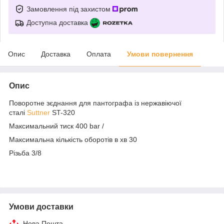
Замовлення під захистом
Доступна доставка
Опис
Доставка
Оплата
Умови повернення
Опис
Поворотне зєднання для пантографа із нержавіючої
сталі
Suttner
ST-320
Максимальний тиск 400 bar /
Максимальна кількість оборотів в хв 30
Різьба 3/8
Умови доставки
Нова Пошта