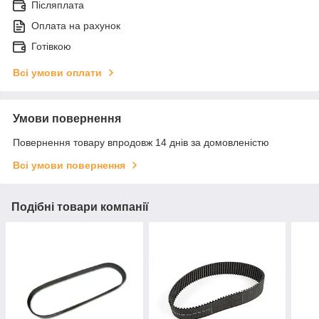
Післяплата
Оплата на рахунок
Готівкою
Всі умови оплати
Умови повернення
Повернення товару впродовж 14 днів за домовленістю
Всі умови повернення
Подібні товари компанії