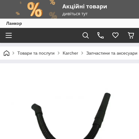
Ланкор
Товари та послуги
Karcher
Запчастини та аксесуари 