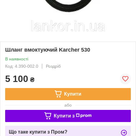
Шланг вмоктуючий Karcher 530
В наявності
Код: 4.390-002.0
Роздріб
5 100
₴
Купити
або
Купити з
Що таке купити з Пром?