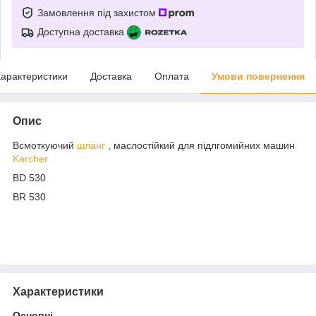
Замовлення під захистом
Доступна доставка
арактеристики
Доставка
Оплата
Умови повернення
Опис
Всмоткуючий
шланг
, маслостійкий для підлгомийних машин
Karcher
BD 530
BR 530
Характеристики
Основні