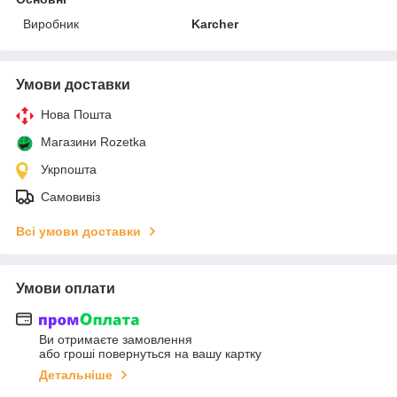
Виробник
Karcher
Умови доставки
Нова Пошта
Магазини Rozetka
Укрпошта
Самовивіз
Всі умови доставки
Умови оплати
Ви отримаєте замовлення
або гроші повернуться на вашу картку
Детальніше