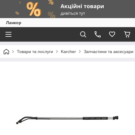
Ланкор
Товари та послуги
Karcher
Запчастини та аксесуари 