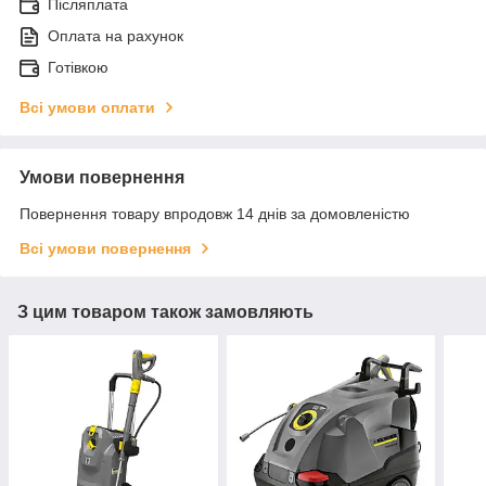
Післяплата
Оплата на рахунок
Готівкою
Всі умови оплати
Умови повернення
Повернення товару впродовж 14 днів за домовленістю
Всі умови повернення
З цим товаром також замовляють