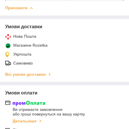
Приховати
Умови доставки
Нова Пошта
Магазини Rozetka
Укрпошта
Самовивіз
Всі умови доставки
Умови оплати
Ви отримаєте замовлення
або гроші повернуться на вашу картку
Детальніше