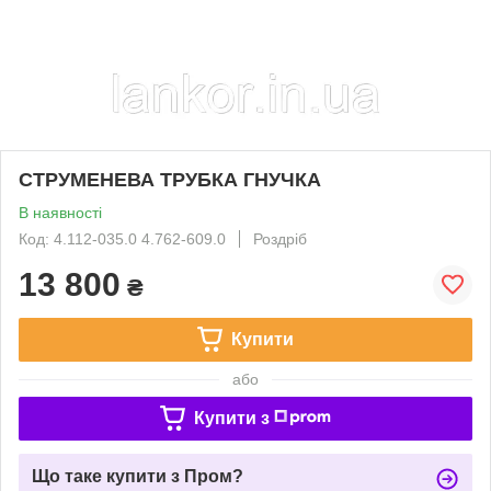
СТРУМЕНЕВА ТРУБКА ГНУЧКА
В наявності
Код: 4.112-035.0 4.762-609.0
Роздріб
13 800
₴
Купити
або
Купити з
Що таке купити з Пром?