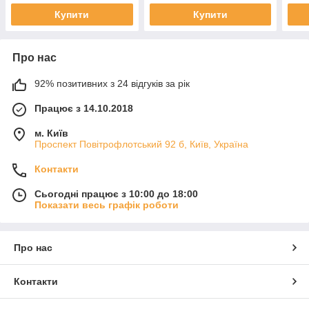
Купити
Купити
Про нас
92% позитивних з 24 відгуків за рік
Працює з 14.10.2018
м. Київ
Проспект Повітрофлотський 92 б, Київ, Україна
Контакти
Сьогодні працює з 10:00 до 18:00
Показати весь графік роботи
Про нас
Контакти