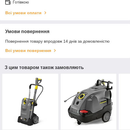
Готівкою
Всі умови оплати
Умови повернення
Повернення товару впродовж 14 днів за домовленістю
Всі умови повернення
З цим товаром також замовляють