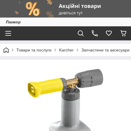
Ланкор
Товари та послуги
Karcher
Запчастини та аксесуари 