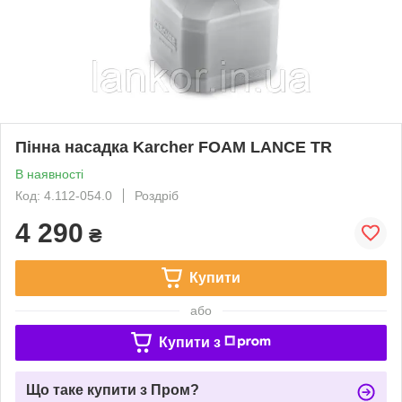
Пінна насадка Karcher FOAM LANCE TR
В наявності
Код: 4.112-054.0
Роздріб
4 290
₴
Купити
або
Купити з
Що таке купити з Пром?