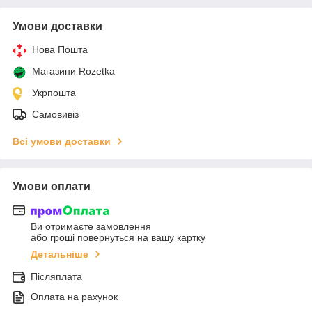
Умови доставки
Нова Пошта
Магазини Rozetka
Укрпошта
Самовивіз
Всі умови доставки
Умови оплати
Ви отримаєте замовлення
або гроші повернуться на вашу картку
Детальніше
Післяплата
Оплата на рахунок