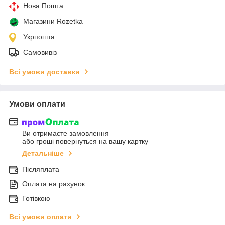
Нова Пошта
Магазини Rozetka
Укрпошта
Самовивіз
Всі умови доставки
Умови оплати
Ви отримаєте замовлення
або гроші повернуться на вашу картку
Детальніше
Післяплата
Оплата на рахунок
Готівкою
Всі умови оплати