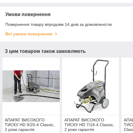
Умови повернення
Повернення товару впродовж 14 днів за домовленістю
Всі умови повернення
З цим товаром також замовляють
АПАРАТ ВИСОКОГО
АПАРАТ ВИСОКОГО
АПА
ТИСКУ HD 9/20-4 Classic,
ТИСКУ HD 7/18-4 Classic,
ТИСК
2 роки гарантія
2 роки гарантія
Clas