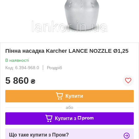
Пінна насадка Karcher LANCE NOZZLE Ø1,25
В наявності
Код: 6.394-968.0
Роздріб
5 860
₴
Купити
або
Купити з
Що таке купити з Пром?