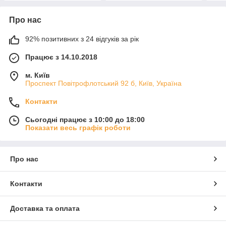
Про нас
92% позитивних з 24 відгуків за рік
Працює з 14.10.2018
м. Київ
Проспект Повітрофлотський 92 б, Київ, Україна
Контакти
Сьогодні працює з 10:00 до 18:00
Показати весь графік роботи
Про нас
Контакти
Доставка та оплата