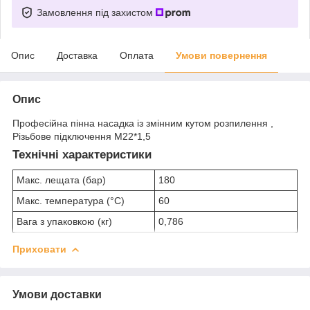
Замовлення під захистом
Опис
Доставка
Оплата
Умови повернення
Опис
Професійна пінна насадка із змінним кутом розпилення ,
Різьбове підключення М22*1,5
Технічні характеристики
Макс. лещата (бар)
180
Макс. температура (°C)
60
Вага з упаковкою (кг)
0,786
Приховати
Умови доставки