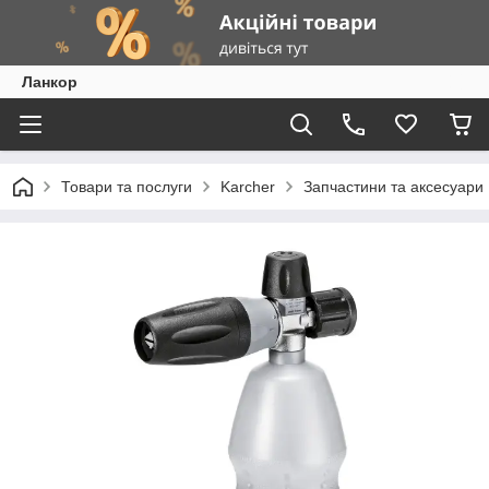
Ланкор
Товари та послуги
Karcher
Запчастини та аксесуари 