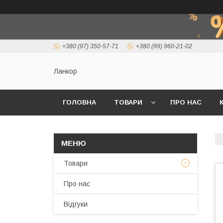
+380 (97) 350-57-71
+380 (99) 960-21-02
Ланкор
ГОЛОВНА
ТОВАРИ
ПРО НАС
Товари
Про нас
Відгуки