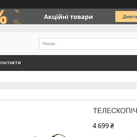
КОНТАКТИ
ТЕЛЕСКОПІЧ
4 699 ₴