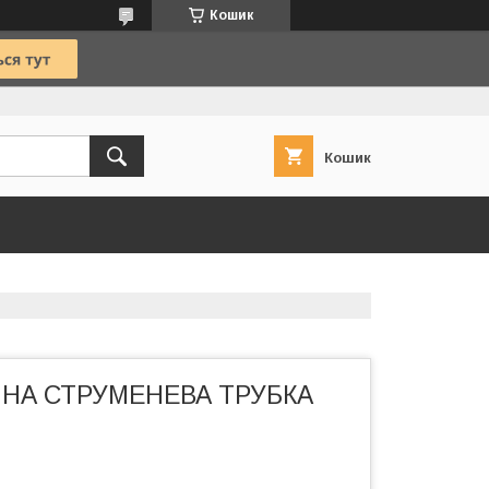
Кошик
Кошик
НА СТРУМЕНЕВА ТРУБКА