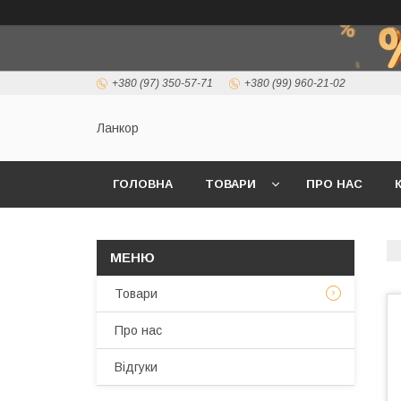
+380 (97) 350-57-71
+380 (99) 960-21-02
Ланкор
ГОЛОВНА
ТОВАРИ
ПРО НАС
Товари
Про нас
Відгуки