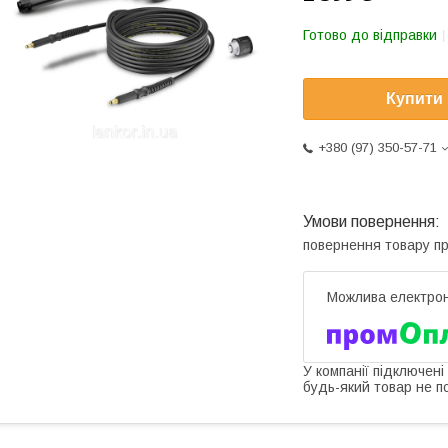
Готово до відправки
Купити
+380 (97) 350-57-71
повернення товару п
У компанії підключені
будь-який товар не п