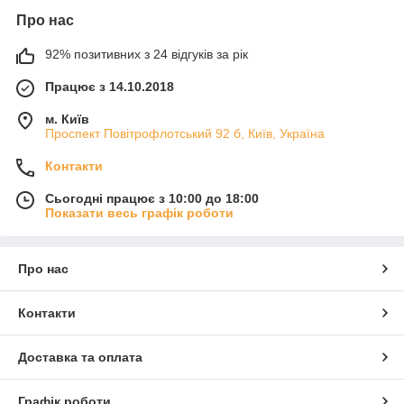
Про нас
92% позитивних з 24 відгуків за рік
Працює з 14.10.2018
м. Київ
Проспект Повітрофлотський 92 б, Київ, Україна
Контакти
Сьогодні працює з 10:00 до 18:00
Показати весь графік роботи
Про нас
Контакти
Доставка та оплата
Графік роботи