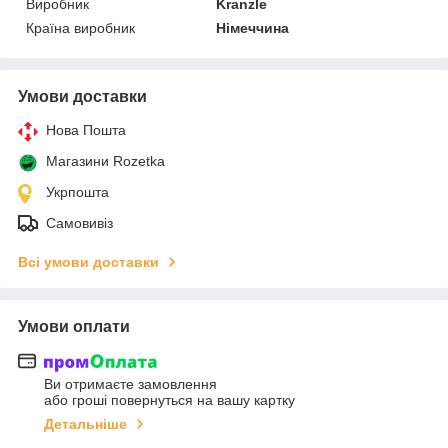
Виробник
Kranzle
Країна виробник
Німеччина
Умови доставки
Нова Пошта
Магазини Rozetka
Укрпошта
Самовивіз
Всі умови доставки
Умови оплати
Ви отримаєте замовлення
або гроші повернуться на вашу картку
Детальніше