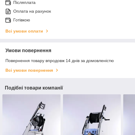
Післяплата
Оплата на рахунок
Готівкою
Всі умови оплати
Умови повернення
Повернення товару впродовж 14 днів за домовленістю
Всі умови повернення
Подібні товари компанії