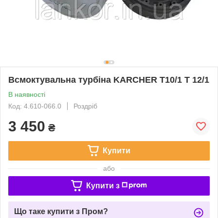
Всмоктувальна турбіна KARCHER T10/1 T 12/1
В наявності
Код: 4.610-066.0
Роздріб
3 450
₴
Купити
або
Купити з
Що таке купити з Пром?