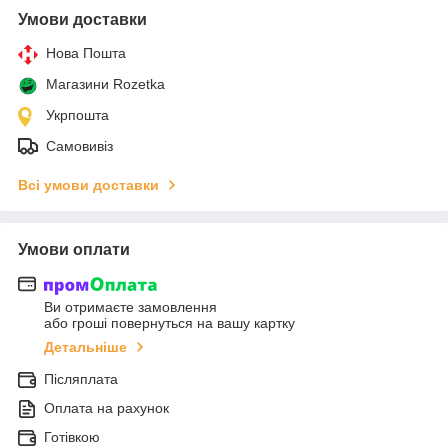
Умови доставки
Нова Пошта
Магазини Rozetka
Укрпошта
Самовивіз
Всі умови доставки
Умови оплати
Ви отримаєте замовлення
або гроші повернуться на вашу картку
Детальніше
Післяплата
Оплата на рахунок
Готівкою