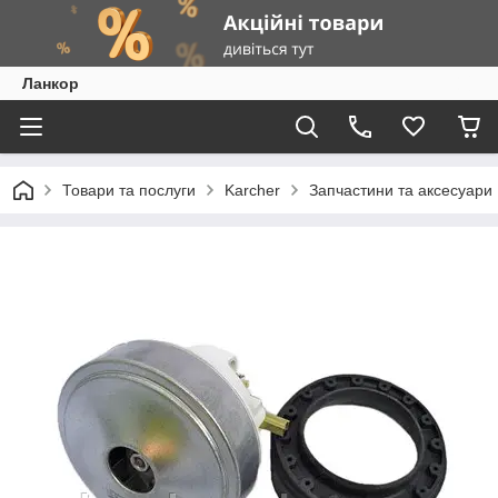
Ланкор
Товари та послуги
Karcher
Запчастини та аксесуари 