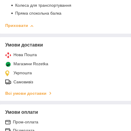
Колеса для транспортування
Пряма спокольна балка
Приховати
Умови доставки
Нова Пошта
Магазини Rozetka
Укрпошта
Самовивіз
Всі умови доставки
Умови оплати
Пром-оплата
Післяплата