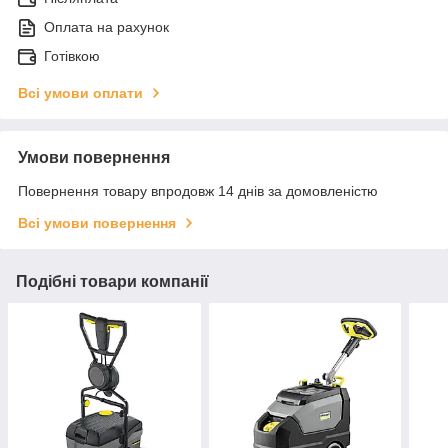
Оплата на рахунок
Готівкою
Всі умови оплати
Умови повернення
Повернення товару впродовж 14 днів за домовленістю
Всі умови повернення
Подібні товари компанії