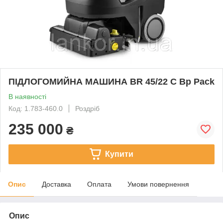
ПІДЛОГОМИЙНА МАШИНА BR 45/22 C Bp Pack
В наявності
Код: 1.783-460.0
Роздріб
235 000
₴
Купити
Опис
Доставка
Оплата
Умови повернення
Опис