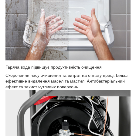
Гаряча вода підвищує продуктивність очищення
Скорочення часу очищення та витрат на оплату праці. Більш
ефективне видалення масел та мастил. Антибактеріальний
ефект та захист чутливих поверхонь.