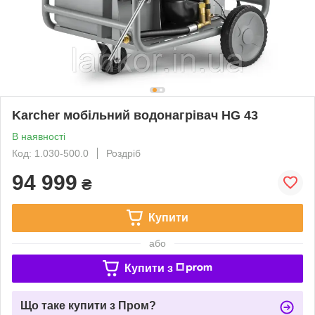
Karcher мобільний водонагрівач HG 43
В наявності
Код: 1.030-500.0
Роздріб
94 999
₴
Купити
або
Купити з
Що таке купити з Пром?