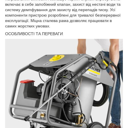
включає в себе запобіжний клапан, захист від нестачі води та
систему демпфування для захисту від перепадів тиску. Усі
компоненти пристрою розроблені для тривалої безперервної
експлуатації. Міцна сталева рама дозволяє працювати в
самих жорстких умовах.
ОСОБЛИВОСТІ ТА ПЕРЕВАГИ