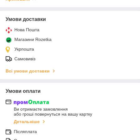
Умови доставки
Нова Пошта
Магазини Rozetka
Укрпошта
Самовивіз
Всі умови доставки
Умови оплати
Ви отримаєте замовлення
або гроші повернуться на вашу картку
Детальніше
Післяплата