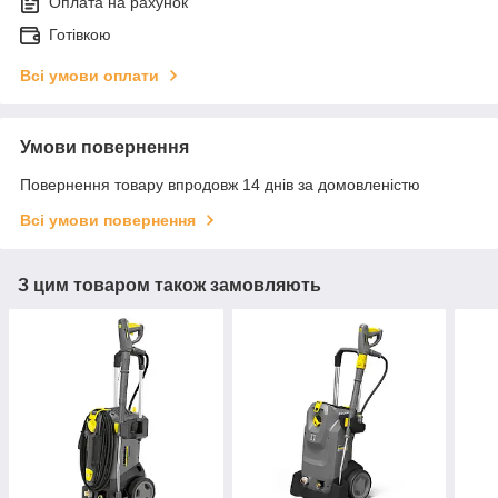
Оплата на рахунок
Готівкою
Всі умови оплати
Умови повернення
Повернення товару впродовж 14 днів за домовленістю
Всі умови повернення
З цим товаром також замовляють