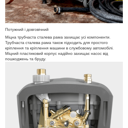
Потужний і довговічний
Міцна трубчаста сталева рама захищає усі компоненти.
Трубчаста сталева рама також підходить для простого
кріплення та кріплення машини в службовому автомобілі.
Міцний пластиковий корпус надійно захищає насос від
пошкоджень та бруду.