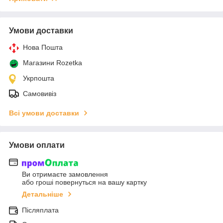
Умови доставки
Нова Пошта
Магазини Rozetka
Укрпошта
Самовивіз
Всі умови доставки
Умови оплати
Ви отримаєте замовлення
або гроші повернуться на вашу картку
Детальніше
Післяплата