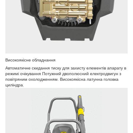
Високоякісне обладнання
Автоматичне скидання тиску для захисту елементів апарату в
режимі очікування Потужний двополюсний електродвигун з
повітряним охолодженням. Високоякісна латунна головка
циліндра.