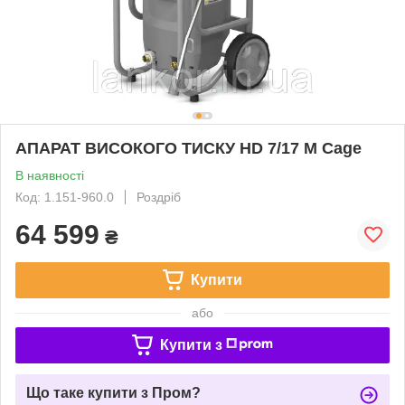
АПАРАТ ВИСОКОГО ТИСКУ HD 7/17 M Cage
В наявності
Код: 1.151-960.0
Роздріб
64 599
₴
Купити
або
Купити з
Що таке купити з Пром?