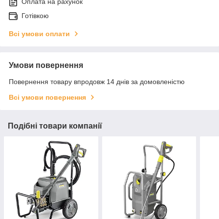
Оплата на рахунок
Готівкою
Всі умови оплати
Умови повернення
Повернення товару впродовж 14 днів за домовленістю
Всі умови повернення
Подібні товари компанії