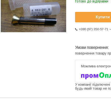
Готово до відправки
Купити
+380 (97) 350-57-71
повернення товару п
У компанії підключені
будь-який товар не п