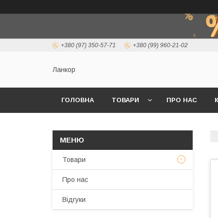
+380 (97) 350-57-71
+380 (99) 960-21-02
Ланкор
ГОЛОВНА
ТОВАРИ
ПРО НАС
Товари
Про нас
Відгуки